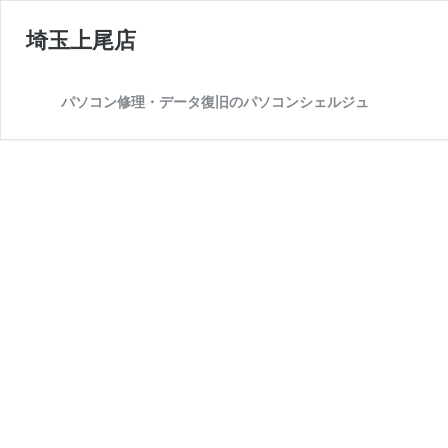
埼玉上尾店
パソコン修理・データ復旧のパソコンシェルジュ