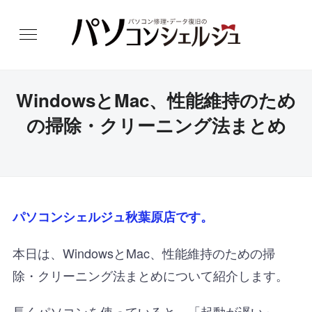
WindowsとMac、性能維持のため
の掃除・クリーニング法まとめ
パソコンシェルジュ秋葉原店です。
本日は、
WindowsとMac、性能維持のための掃
除・クリーニング法まとめについて紹介します。
長くパソコンを使っていると、「起動が遅い」