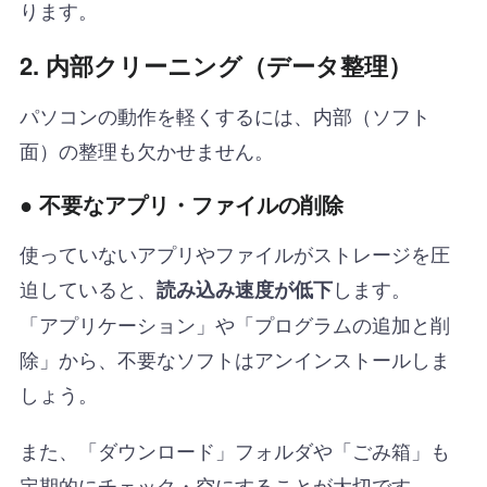
ります。
2. 内部クリーニング（データ整理）
パソコンの動作を軽くするには、内部（ソフト
面）の整理も欠かせません。
● 不要なアプリ・ファイルの削除
使っていないアプリやファイルがストレージを圧
迫していると、
します。
読み込み速度が低下
「アプリケーション」や「プログラムの追加と削
除」から、不要なソフトはアンインストールしま
しょう。
また、「ダウンロード」フォルダや「ごみ箱」も
定期的にチェック・空にすることが大切です。