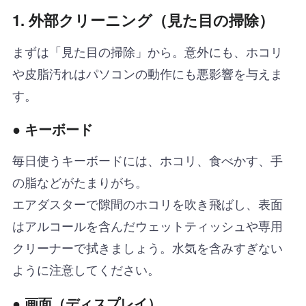
1. 外部クリーニング（見た目の掃除）
まずは「見た目の掃除」から。意外にも、ホコリ
や皮脂汚れはパソコンの動作にも悪影響を与えま
す。
● キーボード
毎日使うキーボードには、ホコリ、食べかす、手
の脂などがたまりがち。
エアダスターで隙間のホコリを吹き飛ばし、表面
はアルコールを含んだウェットティッシュや専用
クリーナーで拭きましょう。水気を含みすぎない
ように注意してください。
● 画面（ディスプレイ）