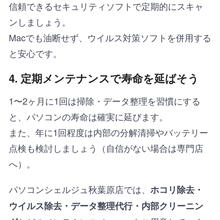
信頼できるセキュリティソフトで定期的にスキャ
ンしましょう。
Macでも油断せず、ウイルス対策ソフトを併用する
と安心です。
4. 定期メンテナンスで寿命を延ばそう
1〜2ヶ月に1回は掃除・データ整理を習慣にする
と、パソコンの寿命は確実に延びます。
また、年に1回程度は内部の分解清掃やバッテリー
点検も検討しましょう（自信がない場合は専門店
へ）。
パソコンシェルジュ秋葉原店では、
ホコリ除去・
ウイルス除去・データ整理代行・内部クリーニン