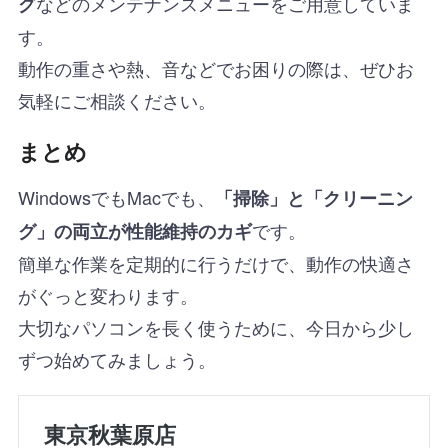
などのメンテナンスメニューをご用意していま
グ
す。
動作の重さや熱、音などでお困りの際は、ぜひお
気軽にご相談ください。
まとめ
WindowsでもMacでも、
「掃除」と「クリーニン
です。
グ」の両立が性能維持のカギ
簡単な作業を定期的に行うだけで、動作の快適さ
がぐっと変わります。
大切なパソコンを長く使うために、今日から少し
ずつ始めてみましょう。