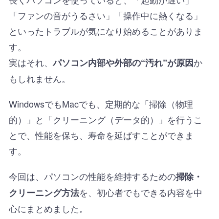
「ファンの音がうるさい」「操作中に熱くなる」
といったトラブルが気になり始めることがありま
す。
実はそれ、
か
パソコン内部や外部の“汚れ”が原因
もしれません。
WindowsでもMacでも、定期的な「掃除（物理
的）」と「クリーニング（データ的）」を行うこ
とで、性能を保ち、寿命を延ばすことができま
す。
今回は、パソコンの性能を維持するための
掃除・
を、初心者でもできる内容を中
クリーニング方法
心にまとめました。