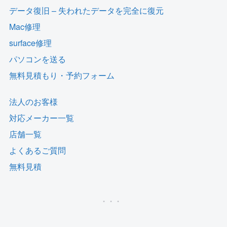
データ復旧 – 失われたデータを完全に復元
Mac修理
surface修理
パソコンを送る
無料見積もり・予約フォーム
法人のお客様
対応メーカー一覧
店舗一覧
よくあるご質問
無料見積