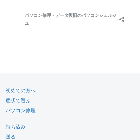
初めての方へ
症状で選ぶ
パソコン修理
持ち込み
送る