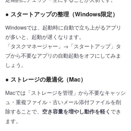
● スタートアップの整理（Windows限定）
Windowsでは、起動時に自動で立ち上がるアプリ
が多いと、起動が遅くなります。
「タスクマネージャー」→「スタートアップ」タ
ブから不要なアプリの自動起動をオフにしてみま
しょう。
● ストレージの最適化（Mac）
Macでは「ストレージを管理」から不要なキャッシ
ュ・重複ファイル・古いメール添付ファイルを削
除することで、
でき
空き容量を増やし動作を軽く
ます。