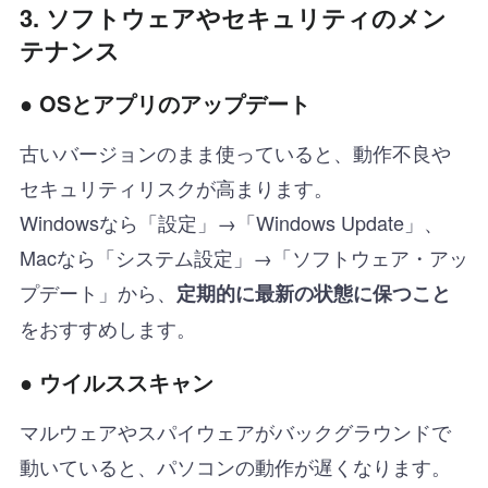
3. ソフトウェアやセキュリティのメン
テナンス
● OSとアプリのアップデート
古いバージョンのまま使っていると、動作不良や
セキュリティリスクが高まります。
Windowsなら「設定」→「Windows Update」、
Macなら「システム設定」→「ソフトウェア・アッ
プデート」から、
定期的に最新の状態に保つこと
をおすすめします。
● ウイルススキャン
マルウェアやスパイウェアがバックグラウンドで
動いていると、パソコンの動作が遅くなります。