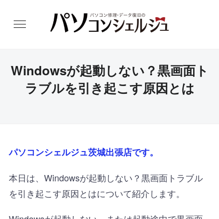
Windowsが起動しない？黒画面ト
ラブルを引き起こす原因とは
パソコンシェルジュ茨城出張店です。
本日は、Windowsが起動しない？黒画面トラブル
を引き起こす原因とはについて紹介します。
Windowsが起動しない、または起動途中で黒画面