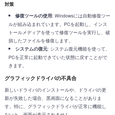
対策
: Windowsには自動修復ツー
修復ツールの使用
ルが組み込まれています。PCを起動し、インス
トールメディアを使って修復ツールを実行し、破
損したファイルを修復します。
: システム復元機能を使って、
システムの復元
PCを正常に起動できていた状態に戻すことがで
きます。
グラフィックドライバの不具合
新しいドライバのインストールや、ドライバの更
新が失敗した場合、黒画面になることがありま
す。特に、グラフィックドライバが正常に機能し
ないと、画面が表示されません。