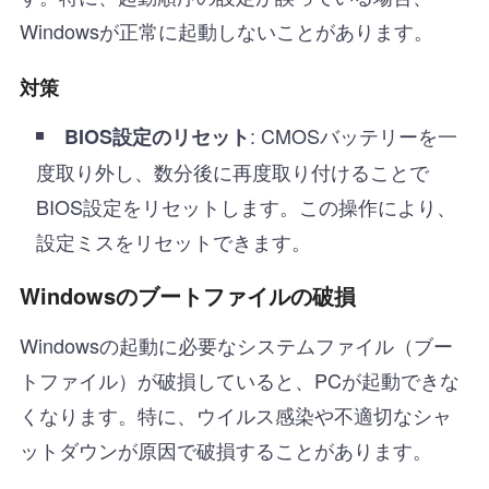
Windowsが正常に起動しないことがあります。
対策
: CMOSバッテリーを一
BIOS設定のリセット
度取り外し、数分後に再度取り付けることで
BIOS設定をリセットします。この操作により、
設定ミスをリセットできます。
Windowsのブートファイルの破損
Windowsの起動に必要なシステムファイル（ブー
トファイル）が破損していると、PCが起動できな
くなります。特に、ウイルス感染や不適切なシャ
ットダウンが原因で破損することがあります。