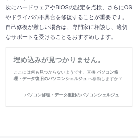
次にハードウェアやBIOSの設定を点検、さらにOS
やドライバの不具合を修復することが重要です。
自己修復が難しい場合は、専門家に相談し、適切
なサポートを受けることをおすすめします。