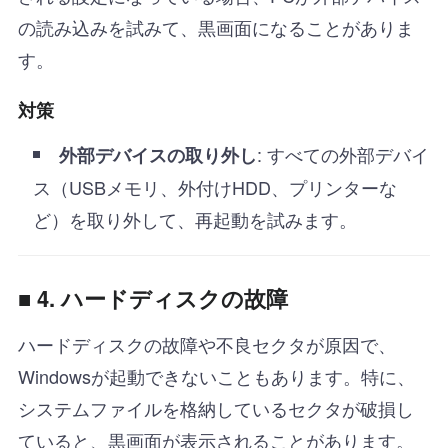
の読み込みを試みて、黒画面になることがありま
す。
対策
: すべての外部デバイ
外部デバイスの取り外し
ス（USBメモリ、外付けHDD、プリンターな
ど）を取り外して、再起動を試みます。
■ 4. ハードディスクの故障
ハードディスクの故障や不良セクタが原因で、
Windowsが起動できないこともあります。特に、
システムファイルを格納しているセクタが破損し
ていると、黒画面が表示されることがあります。