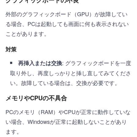
外部のグラフィックボード（GPU）が故障してい
る場合、PCは起動しても画面に何も表示されない
ことがあります。
対策
: グラフィックボードを一度
再挿入または交換
取り外し、再度しっかりと挿し直してみてくださ
い。故障している場合は、交換が必要です。
メモリやCPUの不具合
PCのメモリ（RAM）やCPUが正常に動作していな
い場合、Windowsが正常に起動しないことがあり
ます。