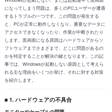
になってしまう問題は、多くのPCユーザーが遭遇
するトラブルの一つです。この問題が発生する
と、PCが正常に動作しなくなり、重要なデータに
アクセスできなくなったり、作業が中断されたり
します。黒画面になる原因はハードウェアからソ
フトウェアまでさまざまで、どこに問題があるの
かを特定することが解決の鍵となります。この記
事では、Windowsが起動しない原因として考えら
れる主な理由をいくつか挙げ、それに対する対策
を紹介します。
■ 1. ハードウェアの不具合
モニターやケーブルの問題