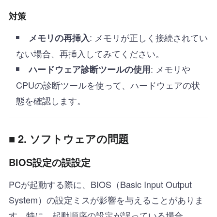
対策
: メモリが正しく接続されてい
メモリの再挿入
ない場合、再挿入してみてください。
: メモリや
ハードウェア診断ツールの使用
CPUの診断ツールを使って、ハードウェアの状
態を確認します。
■ 2. ソフトウェアの問題
BIOS設定の誤設定
PCが起動する際に、BIOS（Basic Input Output
System）の設定ミスが影響を与えることがありま
す。特に、起動順序の設定が誤っている場合、