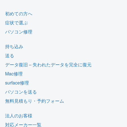
初めての方へ
症状で選ぶ
パソコン修理
持ち込み
送る
データ復旧 – 失われたデータを完全に復元
Mac修理
surface修理
パソコンを送る
無料見積もり・予約フォーム
法人のお客様
対応メーカー一覧