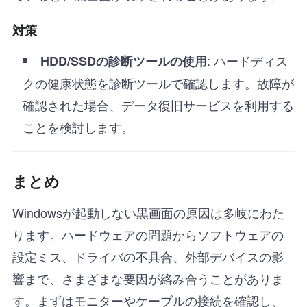
対策
: ハードディス
HDD/SSDの診断ツールの使用
クの健康状態を診断ツールで確認します。故障が
確認された場合、データ復旧サービスを利用する
ことを検討します。
まとめ
Windowsが起動しない黒画面の原因は多岐にわた
ります。ハードウェアの問題からソフトウェアの
設定ミス、ドライバの不具合、外部デバイスの影
響まで、さまざまな要因が絡み合うことがありま
す。まずはモニターやケーブルの接続を確認し、