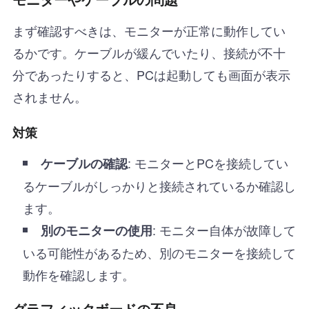
まず確認すべきは、モニターが正常に動作してい
るかです。ケーブルが緩んでいたり、接続が不十
分であったりすると、PCは起動しても画面が表示
されません。
対策
: モニターとPCを接続してい
ケーブルの確認
るケーブルがしっかりと接続されているか確認し
ます。
: モニター自体が故障して
別のモニターの使用
いる可能性があるため、別のモニターを接続して
動作を確認します。
グラフィックボードの不良