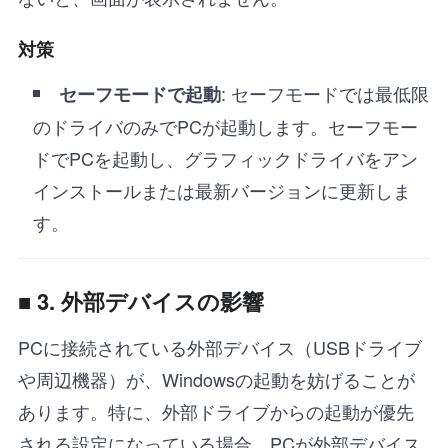
対策
: セーフモードでは最低限
セーフモードで起動
のドライバのみでPCが起動します。セーフモー
ドでPCを起動し、グラフィックドライバをアン
インストールまたは最新バージョンに更新しま
す。
■ 3. 外部デバイスの影響
PCに接続されている外部デバイス（USBドライブ
や周辺機器）が、Windowsの起動を妨げることが
あります。特に、外部ドライブからの起動が優先
される設定になっている場合、PCが外部デバイス