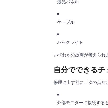
液晶パネル
ケーブル
バックライト
いずれかの故障が考えられ
自分でできるチ
修理に出す前に、次の点だ
外部モニターに接続する