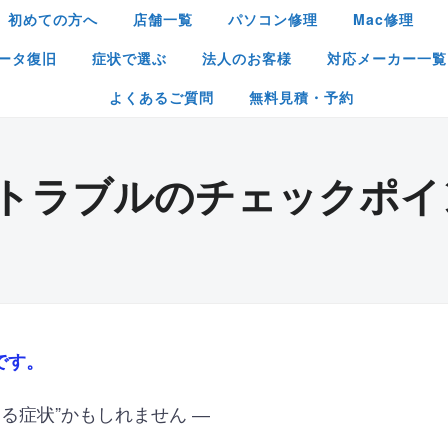
初めての方へ
店舗一覧
パソコン修理
Mac修理
ータ復旧
症状で選ぶ
法人のお客様
対応メーカー一覧
よくあるご質問
無料見積・予約
te液晶トラブルのチェック
です。
ある症状”かもしれません ―