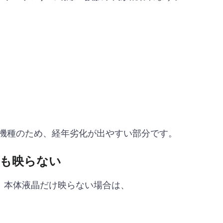
数が多い機種のため、経年劣化が出やすい部分です。
何も映らない
、本体液晶だけ映らない場合は、