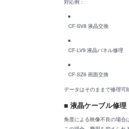
対応例：
CF-SV8 液晶交換
CF-LV9 液晶パネル修理
CF-SZ6 画面交換
データはそのままで修理可
■ 液晶ケーブル修理
角度による映像不良の場合
この場合、費用を抑えられ