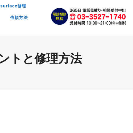
surface修理
依頼方法
ポイントと修理方法