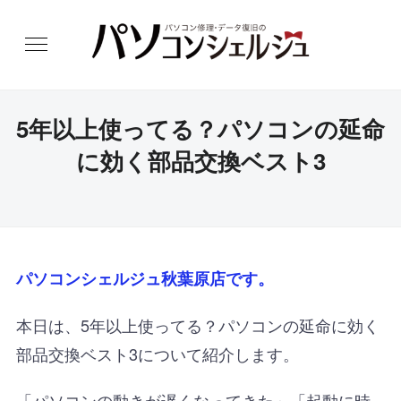
5年以上使ってる？パソコンの延命
に効く部品交換ベスト3
パソコンシェルジュ秋葉原店です。
本日は、
5年以上使ってる？パソコンの延命に効く
部品交換ベスト3について紹介します。
「パソコンの動きが遅くなってきた」「起動に時