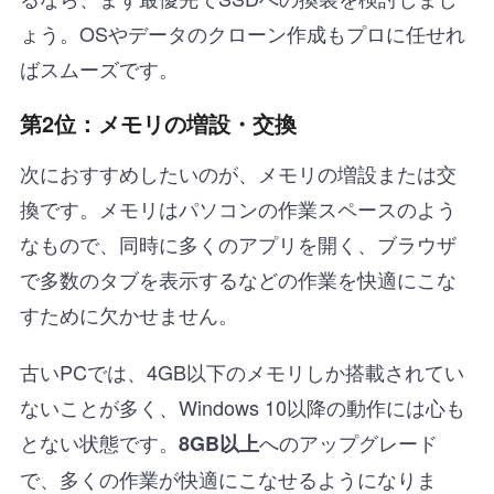
ょう。OSやデータのクローン作成もプロに任せれ
ばスムーズです。
第2位：メモリの増設・交換
次におすすめしたいのが、メモリの増設または交
換です。メモリはパソコンの作業スペースのよう
なもので、同時に多くのアプリを開く、ブラウザ
で多数のタブを表示するなどの作業を快適にこな
すために欠かせません。
古いPCでは、4GB以下のメモリしか搭載されてい
ないことが多く、Windows 10以降の動作には心も
とない状態です。
へのアップグレード
8GB以上
で、多くの作業が快適にこなせるようになりま