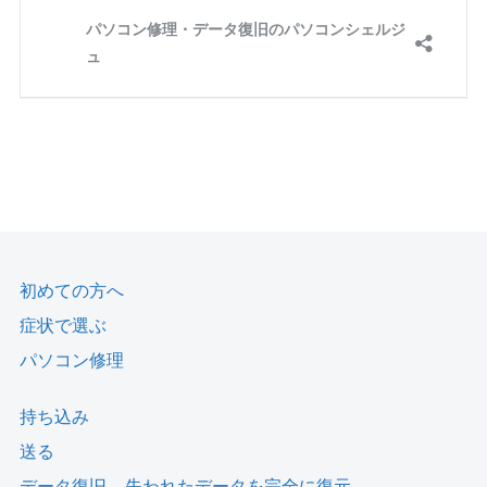
初めての方へ
症状で選ぶ
パソコン修理
持ち込み
送る
データ復旧 – 失われたデータを完全に復元