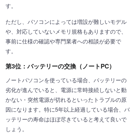
す。
ただし、パソコンによっては増設が難しいモデル
や、対応していないメモリ規格もありますので、
事前に仕様の確認や専門業者への相談が必要で
す。
第3位：バッテリーの交換（ノートPC）
ノートパソコンを使っている場合、バッテリーの
劣化が進んでいると、電源に常時接続しないと動
かない・突然電源が切れるといったトラブルの原
因になります。特に5年以上経過している場合、バ
ッテリーの寿命はほぼ尽きていると考えて良いで
しょう。