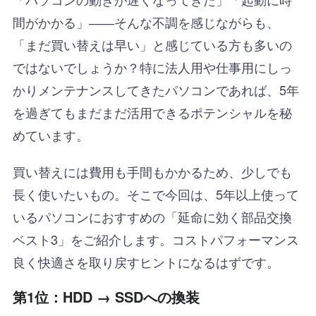
間がかかる」――そんな不調を感じながらも、
「まだ買い替えは早い」と感じている方も多いの
ではないでしょうか？特に法人用や仕事用にしっ
かりメンテナンスしてきたパソコンであれば、5年
を過ぎてもまだまだ活用できるポテンシャルを秘
めています。
買い替えには費用も手間もかかるため、少しでも
長く使いたいもの。そこで今回は、5年以上使って
いるパソコンにおすすめの「延命に効く部品交換
ベスト3」をご紹介します。コストパフォーマンス
良く快適さを取り戻すヒントになるはずです。
第1位：HDD → SSDへの換装