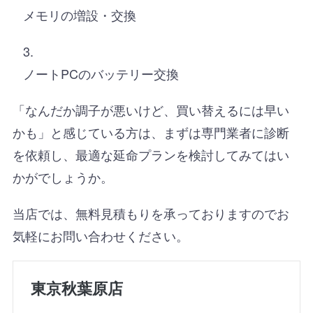
メモリの増設・交換
ノートPCのバッテリー交換
「なんだか調子が悪いけど、買い替えるには早い
かも」と感じている方は、まずは専門業者に診断
を依頼し、最適な延命プランを検討してみてはい
かがでしょうか。
当店では、無料見積もりを承っておりますのでお
気軽にお問い合わせください。