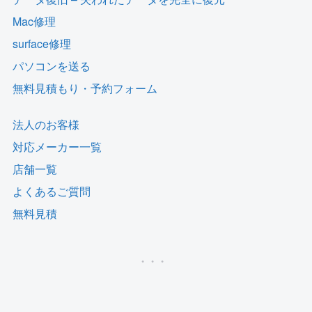
Mac修理
surface修理
パソコンを送る
無料見積もり・予約フォーム
法人のお客様
対応メーカー一覧
店舗一覧
よくあるご質問
無料見積