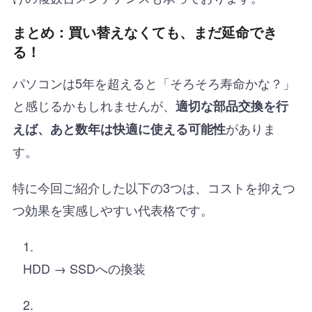
まとめ：買い替えなくても、まだ延命でき
る！
パソコンは5年を超えると「そろそろ寿命かな？」
と感じるかもしれませんが、
適切な部品交換を行
がありま
えば、あと数年は快適に使える可能性
す。
特に今回ご紹介した以下の3つは、コストを抑えつ
つ効果を実感しやすい代表格です。
HDD → SSDへの換装