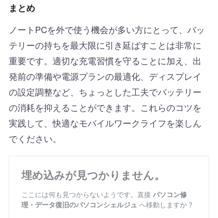
まとめ
ノートPCを外で使う機会が多い方にとって、バッ
テリーの持ちを最大限に引き延ばすことは非常に
重要です。適切な充電習慣を守ることに加え、出
発前の準備や電源プランの最適化、ディスプレイ
の設定調整など、ちょっとした工夫でバッテリー
の消耗を抑えることができます。これらのコツを
実践して、快適なモバイルワークライフを楽しん
でください。