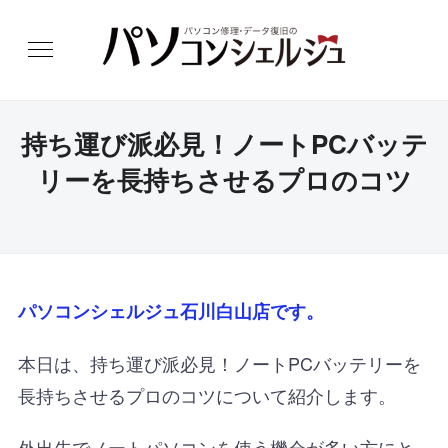
持ち運び派必見！ノートPCバッテ
リーを長持ちさせるプロのコツ
パソコンシェルジュ石川白山店です。
本日は、持ち運び派必見！ノートPCバッテリーを
長持ちさせるプロのコツについて紹介します。
外出先でノートパソコンを使う機会が多い方にと