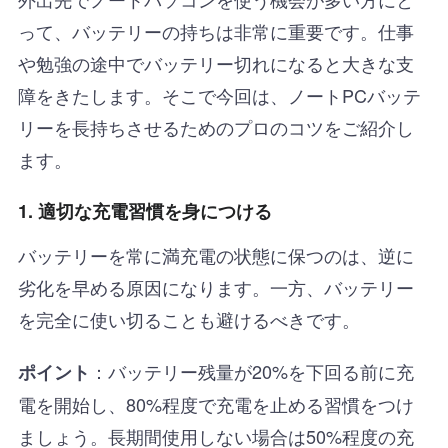
って、バッテリーの持ちは非常に重要です。仕事
や勉強の途中でバッテリー切れになると大きな支
障をきたします。そこで今回は、ノートPCバッテ
リーを長持ちさせるためのプロのコツをご紹介し
ます。
1. 適切な充電習慣を身につける
バッテリーを常に満充電の状態に保つのは、逆に
劣化を早める原因になります。一方、バッテリー
を完全に使い切ることも避けるべきです。
：バッテリー残量が20%を下回る前に充
ポイント
電を開始し、80%程度で充電を止める習慣をつけ
ましょう。長期間使用しない場合は50%程度の充