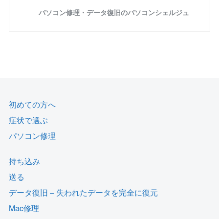
初めての方へ
症状で選ぶ
パソコン修理
持ち込み
送る
データ復旧 – 失われたデータを完全に復元
Mac修理