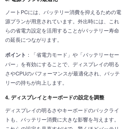
ノートPCには、バッテリー消費を抑えるための電
源プランが用意されています。外出時には、これ
らの省電力設定を活用することがバッテリー寿命
の延長につながります。
：「省電力モード」や「バッテリーセー
ポイント
バー」を有効にすることで、ディスプレイの明る
さやCPUのパフォーマンスが最適化され、バッテ
リーの持ちが向上します。
4. ディスプレイとキーボードの設定を調整
ディスプレイの明るさやキーボードのバックライ
トも、バッテリー消費に大きな影響を与えます。
これらの設定を見直すだけで、驚くほどバッテリ