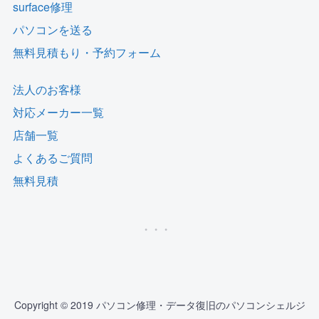
surface修理
パソコンを送る
無料見積もり・予約フォーム
法人のお客様
対応メーカー一覧
店舗一覧
よくあるご質問
無料見積
Copyright © 2019 パソコン修理・データ復旧のパソコンシェルジ