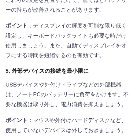
ーの持ちが改善されることがあります。
：ディスプレイの輝度を可能な限り低く
ポイント
設定し、キーボードバックライトも必要な時だけ
使用しましょう。また、自動でディスプレイをオ
フにする時間を短縮するのも有効です。
5. 外部デバイスの接続を最小限に
USBデバイスや外付けドライブなどの外部機器
は、ノートPCのバッテリーに負荷をかけます。不
要な機器は取り外し、電力消費を抑えましょう。
：マウスや外付けハードディスクなど、
ポイント
使用していないデバイスは外しておきましょう。