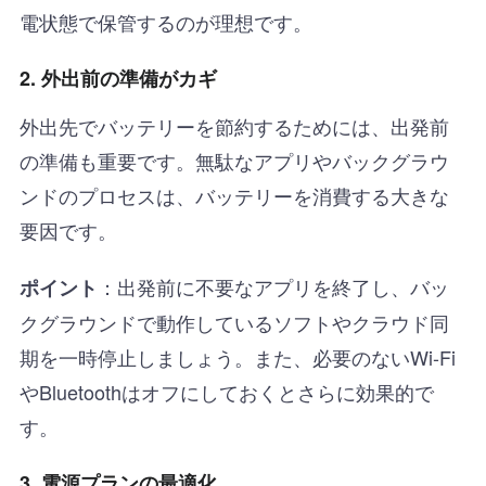
電状態で保管するのが理想です。
2. 外出前の準備がカギ
外出先でバッテリーを節約するためには、出発前
の準備も重要です。無駄なアプリやバックグラウ
ンドのプロセスは、バッテリーを消費する大きな
要因です。
：出発前に不要なアプリを終了し、バッ
ポイント
クグラウンドで動作しているソフトやクラウド同
期を一時停止しましょう。また、必要のないWi-Fi
やBluetoothはオフにしておくとさらに効果的で
す。
3. 電源プランの最適化