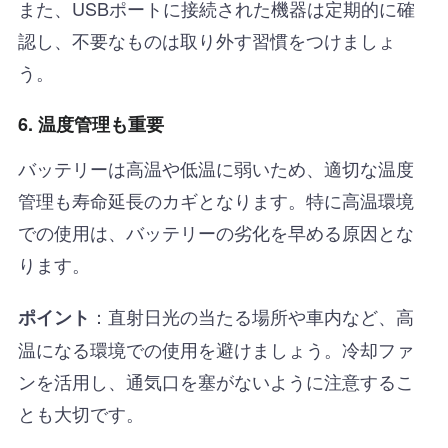
また、USBポートに接続された機器は定期的に確
認し、不要なものは取り外す習慣をつけましょ
う。
6. 温度管理も重要
バッテリーは高温や低温に弱いため、適切な温度
管理も寿命延長のカギとなります。特に高温環境
での使用は、バッテリーの劣化を早める原因とな
ります。
：直射日光の当たる場所や車内など、高
ポイント
温になる環境での使用を避けましょう。冷却ファ
ンを活用し、通気口を塞がないように注意するこ
とも大切です。