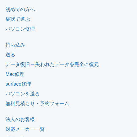
初めての方へ
症状で選ぶ
パソコン修理
持ち込み
送る
データ復旧 – 失われたデータを完全に復元
Mac修理
surface修理
パソコンを送る
無料見積もり・予約フォーム
法人のお客様
対応メーカー一覧