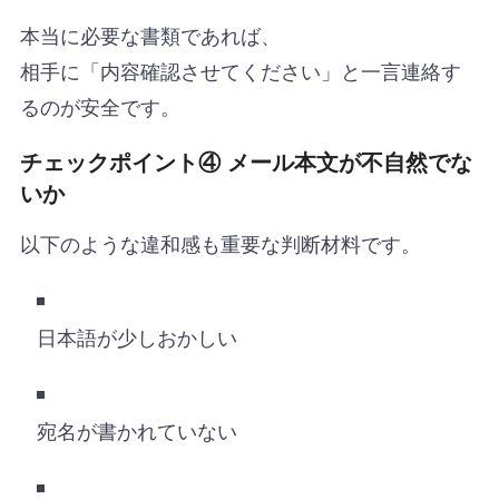
本当に必要な書類であれば、
相手に「内容確認させてください」と一言連絡す
るのが安全です。
チェックポイント④ メール本文が不自然でな
いか
以下のような違和感も重要な判断材料です。
日本語が少しおかしい
宛名が書かれていない