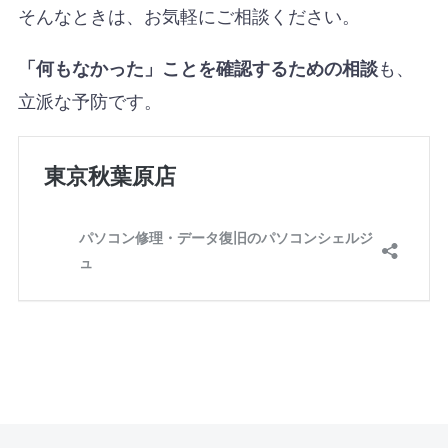
そんなときは、お気軽にご相談ください。
も、
「何もなかった」ことを確認するための相談
立派な予防です。