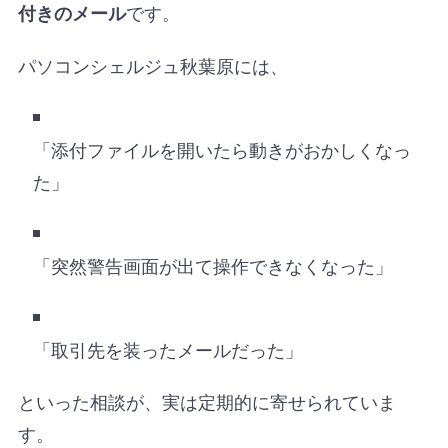
です。
付きのメール
パソコンシェルジュ秋葉原には、
「添付ファイルを開いたら動きがおかしくなっ
た」
「突然警告画面が出て操作できなくなった」
「取引先を装ったメールだった」
といった相談が、実は定期的に寄せられていま
す。