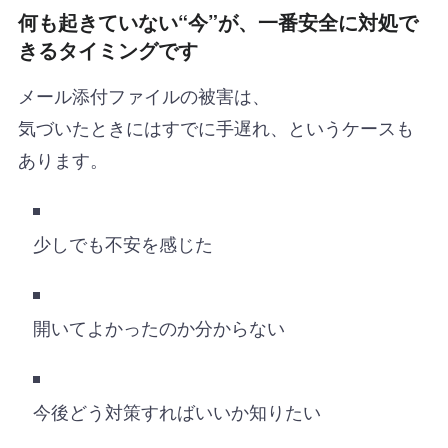
何も起きていない“今”が、一番安全に対処で
きるタイミングです
メール添付ファイルの被害は、
気づいたときにはすでに手遅れ、というケースも
あります。
少しでも不安を感じた
開いてよかったのか分からない
今後どう対策すればいいか知りたい