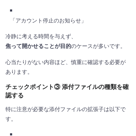
「アカウント停止のお知らせ」
冷静に考える時間を与えず、
のケースが多いです。
焦って開かせることが目的
心当たりがない内容ほど、慎重に確認する必要が
あります。
チェックポイント③ 添付ファイルの種類を確
認する
特に注意が必要な添付ファイルの拡張子は以下で
す。