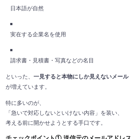
日本語が自然
実在する企業名を使用
請求書・見積書・写真などの名目
といった、
一見すると本物にしか見えないメール
が増えています。
特に多いのが、
「急いで対応しないといけない内容」を装い、
考える前に開かせようとする手口です。
チェックポイント① 送信元のメールアドレス