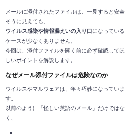
メールに添付されたファイルは、一見すると安全
そうに見えても、
になっている
ウイルス感染や情報漏えいの入り口
ケースが少なくありません。
今回は、添付ファイルを開く前に必ず確認してほ
しいポイントを解説します。
なぜメール添付ファイルは危険なのか
ウイルスやマルウェアは、年々巧妙になっていま
す。
以前のように「怪しい英語のメール」だけではな
く、