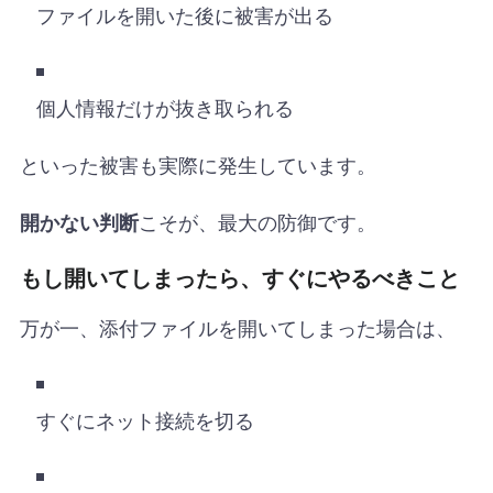
ファイルを開いた後に被害が出る
個人情報だけが抜き取られる
といった被害も実際に発生しています。
こそが、最大の防御です。
開かない判断
もし開いてしまったら、すぐにやるべきこと
万が一、添付ファイルを開いてしまった場合は、
すぐにネット接続を切る