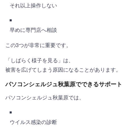
それ以上操作しない
早めに専門店へ相談
この3つが非常に重要です。
「しばらく様子を見る」は、
被害を広げてしまう原因になることがあります。
パソコンシェルジュ秋葉原でできるサポート
パソコンシェルジュ秋葉原では、
ウイルス感染の診断