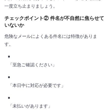
一度立ち止まりましょう。
チェックポイント② 件名が不自然に焦らせて
いないか
危険なメールによくある件名には特徴がありま
す。
「至急ご確認ください」
「本日中に対応が必要です」
「未払いがあります」