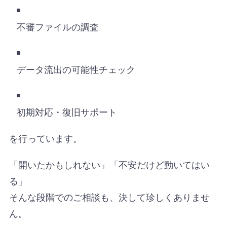
不審ファイルの調査
データ流出の可能性チェック
初期対応・復旧サポート
を行っています。
「開いたかもしれない」「不安だけど動いてはい
る」
そんな段階でのご相談も、決して珍しくありませ
ん。