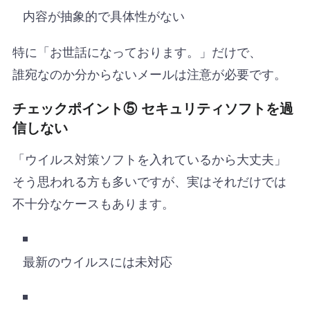
内容が抽象的で具体性がない
特に「お世話になっております。」だけで、
誰宛なのか分からないメールは注意が必要です。
チェックポイント⑤ セキュリティソフトを過
信しない
「ウイルス対策ソフトを入れているから大丈夫」
そう思われる方も多いですが、実はそれだけでは
不十分なケースもあります。
最新のウイルスには未対応