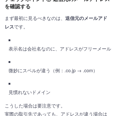
を確認する
まず最初に見るべきなのは、
送信元のメールアド
です。
レス
表示名は会社名なのに、アドレスがフリーメール
微妙にスペルが違う（例：.co.jp → .com）
見慣れないドメイン
こうした場合は要注意です。
実際の取引先であっても、アドレスが違う場合は