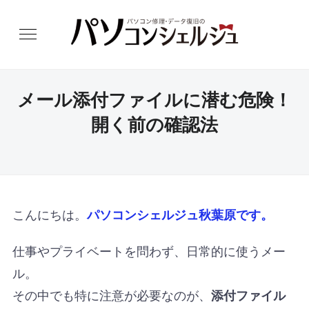
メール添付ファイルに潜む危険！
開く前の確認法
こんにちは。
パソコンシェルジュ秋葉原です。
仕事やプライベートを問わず、日常的に使うメー
ル。
その中でも特に注意が必要なのが、
添付ファイル