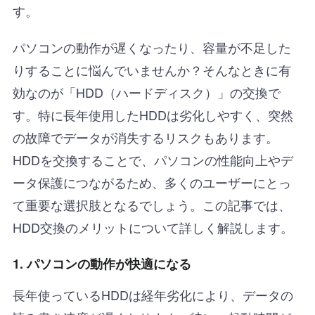
す。
パソコンの動作が遅くなったり、容量が不足した
りすることに悩んでいませんか？そんなときに有
効なのが「HDD（ハードディスク）」の交換で
す。特に長年使用したHDDは劣化しやすく、突然
の故障でデータが消失するリスクもあります。
HDDを交換することで、パソコンの性能向上やデ
ータ保護につながるため、多くのユーザーにとっ
て重要な選択肢となるでしょう。この記事では、
HDD交換のメリットについて詳しく解説します。
1. パソコンの動作が快適になる
長年使っているHDDは経年劣化により、データの