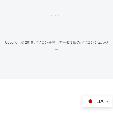
Copyright © 2019 パソコン修理・データ復旧のパソコンシェルジ
ュ
JA