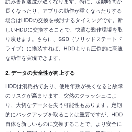
読み書き速度が遅くなります。特に、起動時間が
長くなったり、アプリの動作が重くなったりする
場合はHDDの交換を検討するタイミングです。新
しいHDDに交換することで、快適な動作環境を取
り戻せます。さらに、SSD（ソリッドステートド
ライブ）に換装すれば、HDDよりも圧倒的に高速
な動作を実現できます。
2. データの安全性が向上する
HDDは消耗品であり、使用年数が長くなると故障
のリスクが高まります。突然のクラッシュによ
り、大切なデータを失う可能性もあります。定期
的にバックアップを取ることは重要ですが、HDD
自体を新しいものに交換することで、より安全に