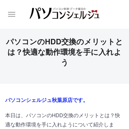
パソコンのHDD交換のメリットと
は？快適な動作環境を手に入れよ
う
パソコンシェルジュ秋葉原店です。
本日は、パソコンのHDD交換のメリットとは？快
適な動作環境を手に入れようについて紹介しま