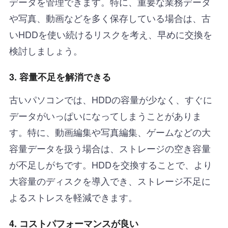
データを管理できます。特に、重要な業務データ
や写真、動画などを多く保存している場合は、古
いHDDを使い続けるリスクを考え、早めに交換を
検討しましょう。
3. 容量不足を解消できる
古いパソコンでは、HDDの容量が少なく、すぐに
データがいっぱいになってしまうことがありま
す。特に、動画編集や写真編集、ゲームなどの大
容量データを扱う場合は、ストレージの空き容量
が不足しがちです。HDDを交換することで、より
大容量のディスクを導入でき、ストレージ不足に
よるストレスを軽減できます。
4. コストパフォーマンスが良い