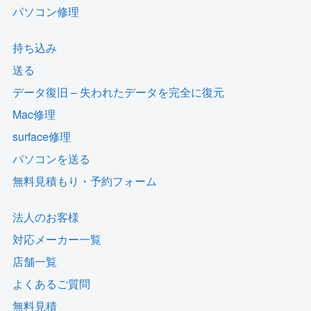
パソコン修理
持ち込み
送る
データ復旧 – 失われたデータを完全に復元
Mac修理
surface修理
パソコンを送る
無料見積もり・予約フォーム
法人のお客様
対応メーカー一覧
店舗一覧
よくあるご質問
無料見積