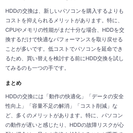
HDDの交換は、新しいパソコンを購入するよりも
コストを抑えられるメリットがあります。特に、
CPUやメモリの性能がまだ十分な場合、HDDを交
換するだけで快適なパフォーマンスを取り戻せる
ことが多いです。低コストでパソコンを延命でき
るため、買い替えを検討する前にHDD交換を試し
てみるのも一つの手です。
まとめ
HDDの交換には「動作の快適化」「データの安全
性向上」「容量不足の解消」「コスト削減」な
ど、多くのメリットがあります。特に、パソコン
の動作が遅いと感じたり、HDDの故障リスクが心