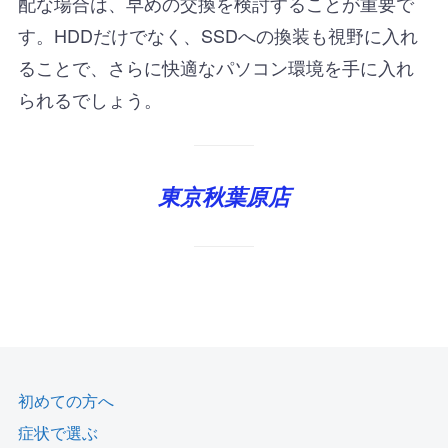
配な場合は、早めの交換を検討することが重要で
す。HDDだけでなく、SSDへの換装も視野に入れ
ることで、さらに快適なパソコン環境を手に入れ
られるでしょう。
東京秋葉原店
初めての方へ
症状で選ぶ