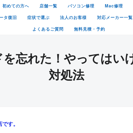
初めての方へ
店舗一覧
パソコン修理
Mac修理
ータ復旧
症状で選ぶ
法人のお客様
対応メーカー一覧
よくあるご質問
無料見積・予約
ドを忘れた！やってはいけ
対処法
店です。