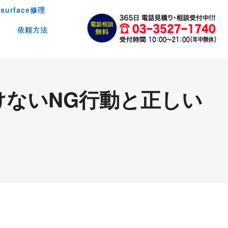
surface修理
依頼方法
ないNG行動と正しい