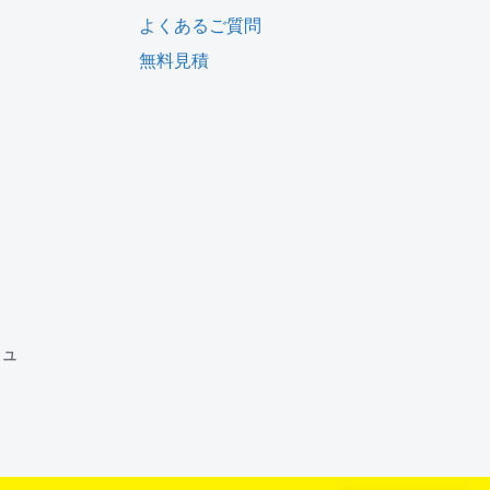
よくあるご質問
無料見積
ム
ジュ