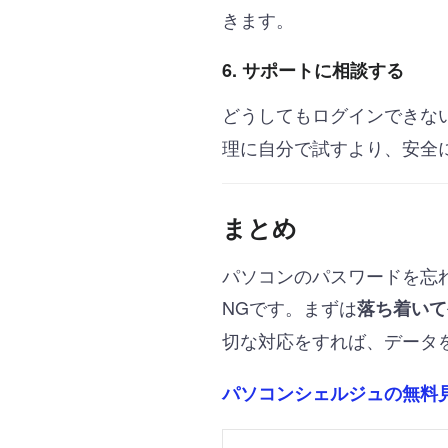
きます。
6. サポートに相談する
どうしてもログインできな
理に自分で試すより、安全
まとめ
パソコンのパスワードを忘
NGです。まずは
落ち着いて
切な対応をすれば、データ
パソコンシェルジュの無料