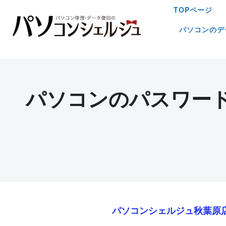
TOPページ
パソコンのデ
パソコンのパスワー
パソコンシェルジュ秋葉原