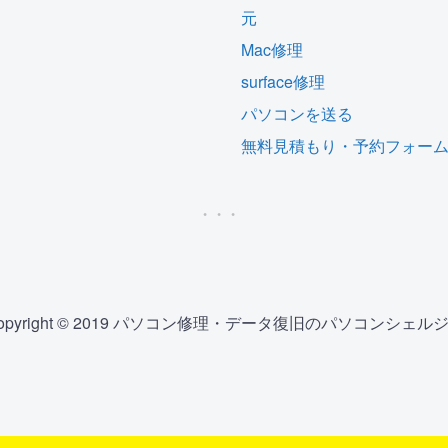
元
Mac修理
surface修理
パソコンを送る
無料見積もり・予約フォー
opyright © 2019 パソコン修理・データ復旧のパソコンシェル