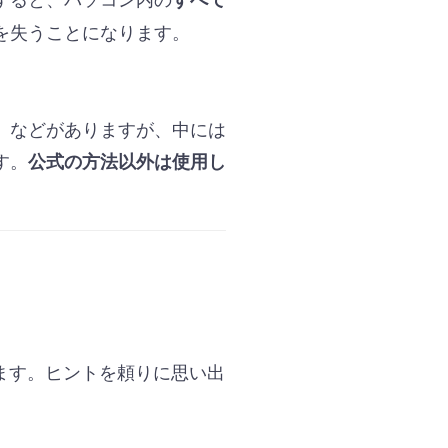
を失うことになります。
」などがありますが、中には
す。
公式の方法以外は使用し
ります。ヒントを頼りに思い出