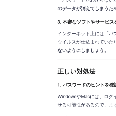
た
のデータが消えてしまう
3. 不審なソフトやサービ
インターネット上には「パ
ウイルスが仕込まれていた
ないようにしましょう。
正しい対処法
1. パスワードのヒントを確
WindowsやMacには
せる可能性があるので、ま