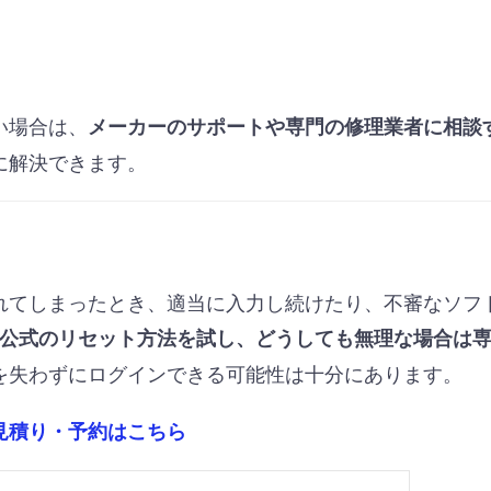
い場合は、
メーカーのサポートや専門の修理業者に相談
に解決できます。
れてしまったとき、適当に入力し続けたり、不審なソフ
公式のリセット方法を試し、どうしても無理な場合は
を失わずにログインできる可能性は十分にあります。
見積り・予約はこちら