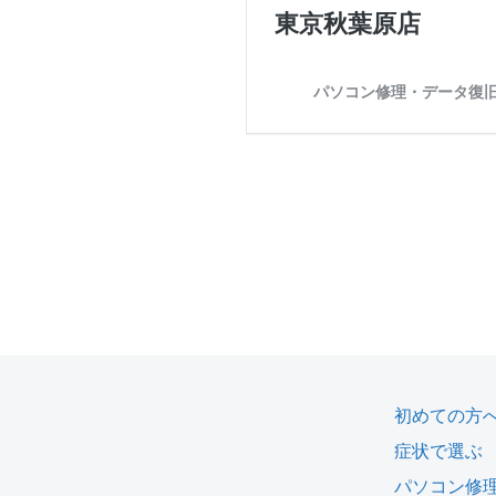
初めての方
症状で選ぶ
パソコン修