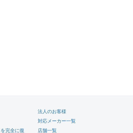
法人のお客様
対応メーカー一覧
タを完全に復
店舗一覧