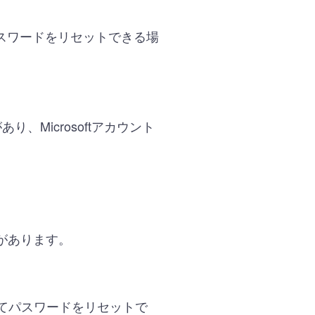
スワードをリセットできる場
、Microsoftアカウント
があります。
してパスワードをリセットで