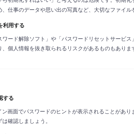
め、仕事のデータや思い出の写真など、大切なファイル
スを利用する
スワード解除ソフト」や「パスワードリセットサービス
り、個人情報を抜き取られるリスクがあるものもありま
認する
、ログイン画面でパスワードのヒントが表示されることがあ
ずは確認しましょう。