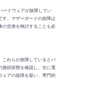
ハードウェアが故障してい
です。マザーボードの故障は
体の交換を検討することも必
、これらが故障しているとパ
の接続状態を確認し、次に電
ウェアの故障を疑い、専門的