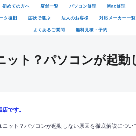
初めての方へ
店舗一覧
パソコン修理
Mac修理
ータ復旧
症状で選ぶ
法人のお客様
対応メーカー一覧
よくあるご質問
無料見積・予約
ニット？パソコンが起動
張店です。
ユニット？パソコンが起動しない原因を徹底解説につい