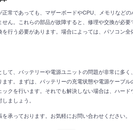
が正常であっても、マザーボードやCPU、メモリなどの
ません。これらの部品が故障すると、修理や交換が必要
換を行う必要があります。場合によっては、パソコン全
として、バッテリーや電源ユニットの問題が非常に多く
ります。まずは、バッテリーの充電状態や電源ケーブル
ェックを行います。それでも解決しない場合は、ハード
討しましょう。
張を承っております。お気軽にお問い合わせください。