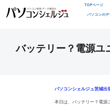
TOPページ
パソコンのデ
バッテリー？電源ユ
パソコンシェルジュ茨城出
本日は、バッテリー？電源