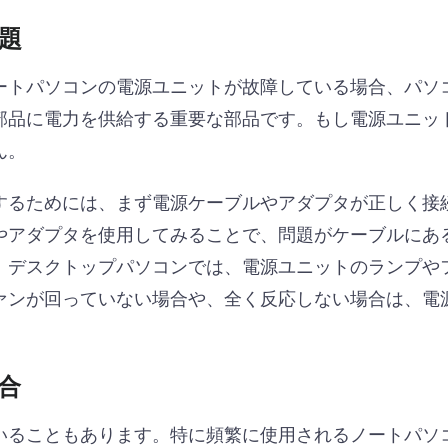
問題
ートパソコンの電源ユニットが故障している場合、パソ
部品に電力を供給する重要な部品です。もし電源ユニッ
ん。
するためには、まず電源ケーブルやアダプタが正しく接
やアダプタを使用してみることで、問題がケーブルにあ
、デスクトップパソコンでは、電源ユニットのランプや
ァンが回っていない場合や、全く反応しない場合は、電
具合
いることもあります。特に頻繁に使用されるノートパソ