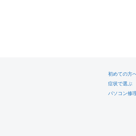
初めての方
症状で選ぶ
パソコン修