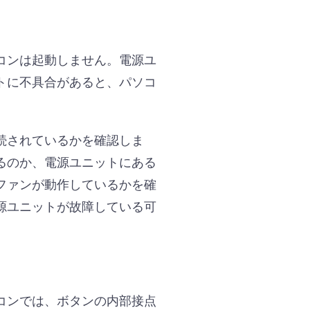
コンは起動しません。電源ユ
トに不具合があると、パソコ
続されているかを確認しま
るのか、電源ユニットにある
ファンが動作しているかを確
源ユニットが故障している可
コンでは、ボタンの内部接点