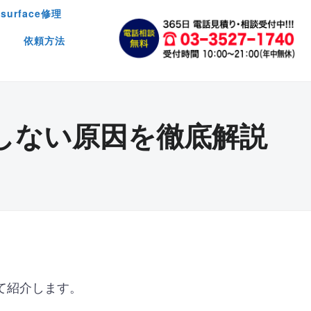
surface修理
依頼方法
しない原因を徹底解説
て紹介します。