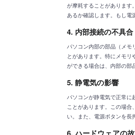
が摩耗することがあります
あるか確認します。もし電
4. 内部接続の不具合
パソコン内部の部品（メモ
とがあります。特にメモリ
ができる場合は、内部の部
5. 静電気の影響
パソコンが静電気で正常に
ことがあります。この場合
い。また、電源ボタンを長
6. ハードウェアの