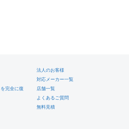
法人のお客様
対応メーカー一覧
タを完全に復
店舗一覧
よくあるご質問
無料見積