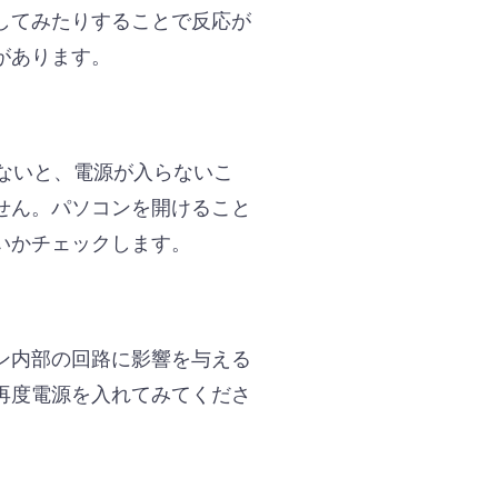
してみたりすることで反応が
があります。
ないと、電源が入らないこ
せん。パソコンを開けること
いかチェックします。
ン内部の回路に影響を与える
再度電源を入れてみてくださ