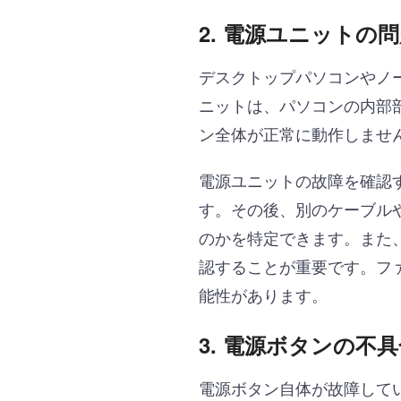
2. 電源ユニットの
デスクトップパソコンやノ
ニットは、パソコンの内部
ン全体が正常に動作しませ
電源ユニットの故障を確認
す。その後、別のケーブル
のかを特定できます。また
認することが重要です。フ
能性があります。
3. 電源ボタンの不
電源ボタン自体が故障して