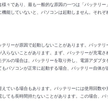
は様々であり、最も一般的な原因の一つは「バッテリー
に機能していないと、パソコンは起動しません。それぞ
ッテリーが原因で起動しないことがあります。バッテリ
が入らないことがあります。まず、バッテリーが充電さ
モデルの場合は、バッテリーを取り外し、電源アダプタ
てもパソコンが正常に起動する場合、バッテリー自体が
迎えている場合もあります。バッテリーには使用回数や
電しても長時間持たないことがあります。この場合、バ