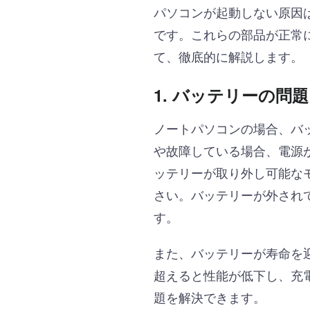
パソコンが起動しない原因
です。これらの部品が正常
て、徹底的に解説します。
1. バッテリーの問題
ノートパソコンの場合、バ
や故障している場合、電源
ッテリーが取り外し可能な
さい。バッテリーが外され
す。
また、バッテリーが寿命を
超えると性能が低下し、充
題を解決できます。