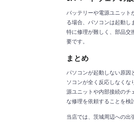
バッテリーや電源ユニット
る場合、パソコンは起動し
特に修理が難しく、部品交
要です。
まとめ
パソコンが起動しない原因
ソコンが全く反応しなくな
源ユニットや内部接続のチ
な修理を依頼することを検
当店では、茨城周辺への出