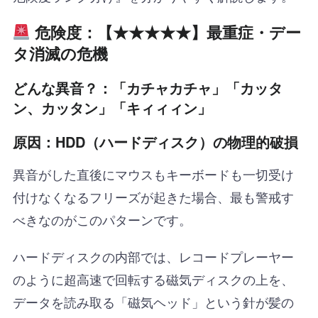
危険度：【★★★★★】最重症・デー
タ消滅の危機
どんな異音？：「カチャカチャ」「カッタ
ン、カッタン」「キィィィン」
原因：HDD（ハードディスク）の物理的破損
異音がした直後にマウスもキーボードも一切受け
付けなくなるフリーズが起きた場合、最も警戒す
べきなのがこのパターンです。
ハードディスクの内部では、レコードプレーヤー
のように超高速で回転する磁気ディスクの上を、
データを読み取る「磁気ヘッド」という針が髪の