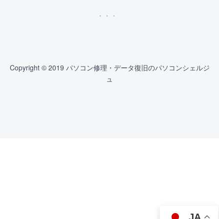
Copyright © 2019 パソコン修理・データ復旧のパソコンシェルジ
ュ
JA