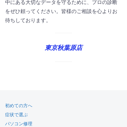
中にある大切なデータを守るために、プロの診断
をぜひ頼ってください。皆様のご相談を心よりお
待ちしております。
東京秋葉原店
初めての方へ
症状で選ぶ
パソコン修理