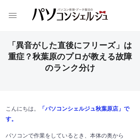
「異音がした直後にフリーズ」は
重症？秋葉原のプロが教える故障
のランク分け
こんにちは。
「パソコンシェルジュ秋葉原店」で
す。
パソコンで作業をしているとき、本体の奥から