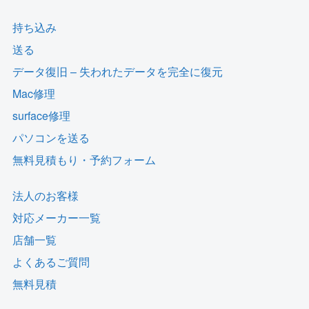
持ち込み
送る
データ復旧 – 失われたデータを完全に復元
Mac修理
surface修理
パソコンを送る
無料見積もり・予約フォーム
法人のお客様
対応メーカー一覧
店舗一覧
よくあるご質問
無料見積