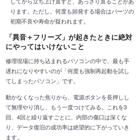
してから立ち上げ直すと、あっさり直ることがあ
ります。ただし、何度も頻発する場合はパーツの
初期不良や寿命が疑われます。
「異音＋フリーズ」が起きたときに絶対
にやってはいけないこと
修理現場に持ち込まれるパソコンの中で、最も手
遅れになりやすいのが「何度も強制再起動を試し
てしまったパソコン」です。
動かなくなった焦りから、電源ボタンを長押しし
て無理やり消し、もう一度つけてみる。これを3
回、4回と繰り返すごとに、内部の傷口は深くな
り、データ復旧の成功率は絶望的に下がっていき
ます。