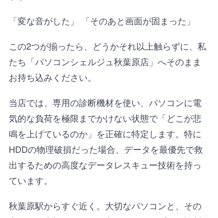
「変な音がした」 「そのあと画面が固まった」
この2つが揃ったら、どうかそれ以上触らずに、私
たち「パソコンシェルジュ秋葉原店」へそのまま
お持ち込みください。
当店では、専用の診断機材を使い、パソコンに電
気的な負荷を極限までかけない状態で「どこが悲
鳴を上げているのか」を正確に特定します。特に
HDDの物理破損だった場合、データを最優先で救
出するための高度なデータレスキュー技術を持っ
ています。
秋葉原駅からすぐ近く。大切なパソコンと、その