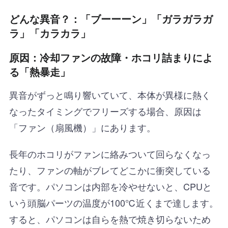
どんな異音？：「ブーーーン」「ガラガラガ
ラ」「カラカラ」
原因：冷却ファンの故障・ホコリ詰まりによ
る「熱暴走」
異音がずっと鳴り響いていて、本体が異様に熱く
なったタイミングでフリーズする場合、原因は
「ファン（扇風機）」にあります。
長年のホコリがファンに絡みついて回らなくなっ
たり、ファンの軸がブレてどこかに衝突している
音です。パソコンは内部を冷やせないと、CPUと
いう頭脳パーツの温度が100℃近くまで達します。
すると、パソコンは自らを熱で焼き切らないため