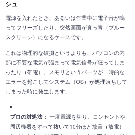
シュ
電源を入れたとき、あるいは作業中に電子音が鳴
ってフリーズしたり、突然画面が真っ青（ブルー
スクリーン）になるケースです。
これは物理的な破損というよりも、パソコンの内
部に不要な電気が溜まって電気信号が狂ってしま
ったり（帯電）、メモリというパーツが一時的な
エラーを起こしてシステム（OS）が処理落ちして
しまった時に発生します。
一度電源を切り、コンセントや
プロの対処法：
周辺機器をすべて抜いて10分ほど放置（放電）